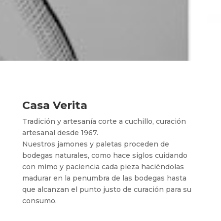
Casa Verita
Tradición y artesanía corte a cuchillo, curación
artesanal desde 1967.
Nuestros jamones y paletas proceden de
bodegas naturales, como hace siglos cuidando
con mimo y paciencia cada pieza haciéndolas
madurar en la penumbra de las bodegas hasta
que alcanzan el punto justo de curación para su
consumo.