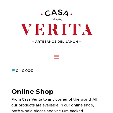
0
-
0,00
€

Online Shop
From Casa Verita to any corner of the world. All
our products are available in our online shop,
both whole pieces and vacuum packed.