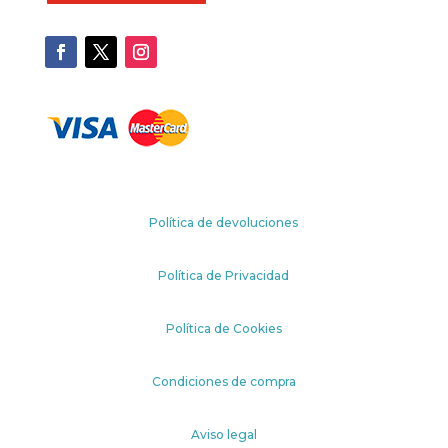
Política de devoluciones
Política de Privacidad
Política de Cookies
Condiciones de compra
Aviso legal