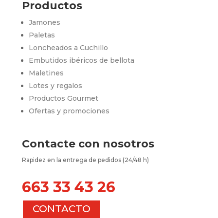
Productos
Jamones
Paletas
Loncheados a Cuchillo
Embutidos ibéricos de bellota
Maletines
Lotes y regalos
Productos Gourmet
Ofertas y promociones
Contacte con nosotros
Rapidez en la entrega de pedidos (24/48 h)
663 33 43 26
CONTACTO