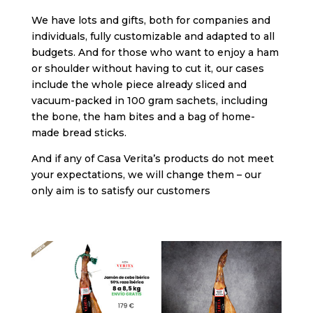
We have lots and gifts, both for companies and
individuals, fully customizable and adapted to all
budgets. And for those who want to enjoy a ham
or shoulder without having to cut it, our cases
include the whole piece already sliced and
vacuum-packed in 100 gram sachets, including
the bone, the ham bites and a bag of home-
made bread sticks.
And if any of Casa Verita’s products do not meet
your expectations, we will change them – our
only aim is to satisfy our customers