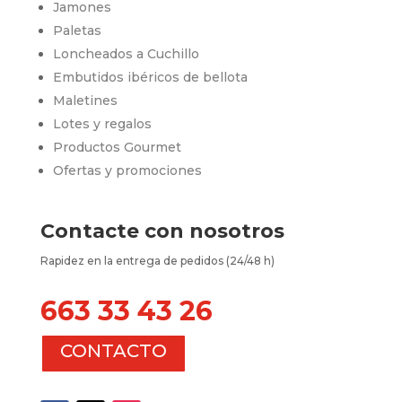
Jamones
Paletas
Loncheados a Cuchillo
Embutidos ibéricos de bellota
Maletines
Lotes y regalos
Productos Gourmet
Ofertas y promociones
Contacte con nosotros
Rapidez en la entrega de pedidos (24/48 h)
663 33 43 26
CONTACTO