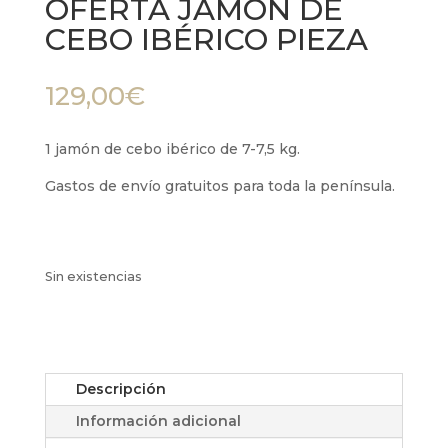
OFERTA JAMÓN DE
CEBO IBÉRICO PIEZA
129,00
€
1 jamón de cebo ibérico de 7-7,5 kg.
Gastos de envío gratuitos para toda la península.
Sin existencias
Descripción
Información adicional