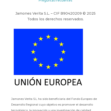
Preguntas frecuentes
Jamones Verita S.L. – CIF B90420209 © 2025
Todos los derechos reservados.
Jamones Verita S.L. ha sido beneficiaria del Fondo Europeo de
Desarrollo Regional cuyo objetivo es promover el desarrollo
tecnológico, la innovación y una investigación de calidad;