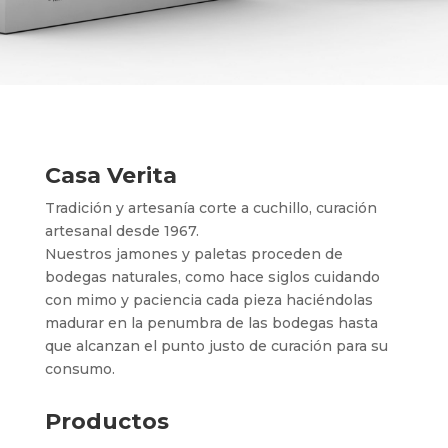
Casa Verita
Tradición y artesanía corte a cuchillo, curación
artesanal desde 1967.
Nuestros jamones y paletas proceden de
bodegas naturales, como hace siglos cuidando
con mimo y paciencia cada pieza haciéndolas
madurar en la penumbra de las bodegas hasta
que alcanzan el punto justo de curación para su
consumo.
Productos