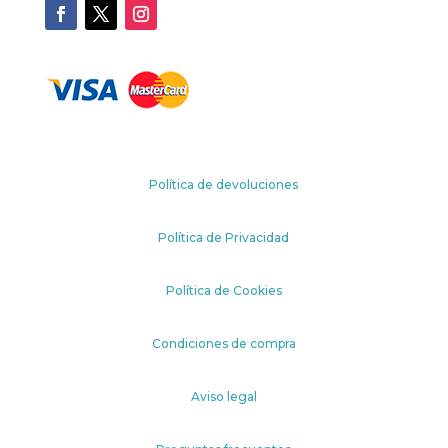
Política de devoluciones
Política de Privacidad
Política de Cookies
Condiciones de compra
Aviso legal