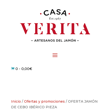
0
-
0,00
€

Inicio
/
Ofertas y promociones
/ OFERTA JAMÓN
DE CEBO IBÉRICO PIEZA