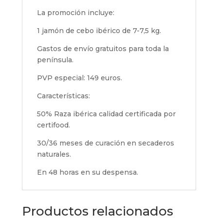
La promoción incluye:
1 jamón de cebo ibérico de 7-7,5 kg.
Gastos de envío gratuitos para toda la
península.
PVP especial: 149 euros.
Características:
50% Raza ibérica calidad certificada por
certifood.
30/36 meses de curación en secaderos
naturales.
En 48 horas en su despensa.
Productos relacionados