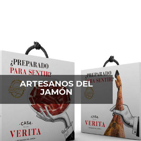
ARTESANOS DEL
JAMÓN