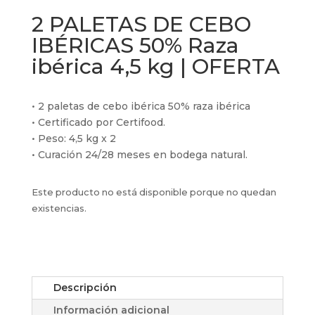
2 PALETAS DE CEBO
IBÉRICAS 50% Raza
ibérica 4,5 kg | OFERTA
• 2 paletas de cebo ibérica 50% raza ibérica
• Certificado por Certifood.
• Peso: 4,5 kg x 2
• Curación 24/28 meses en bodega natural.
Este producto no está disponible porque no quedan
existencias.
Descripción
Información adicional