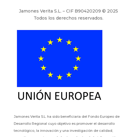
Jamones Verita S.L. – CIF B90420209 © 2025
Todos los derechos reservados.
Jamones Verita S.L. ha sido beneficiaria del Fondo Europeo de
Desarrollo Regional cuyo objetivo es promover el desarrollo
tecnológico, la innovación y una investigación de calidad;