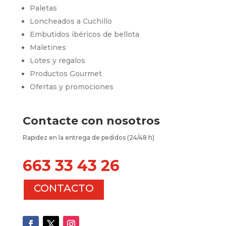
Paletas
Loncheados a Cuchillo
Embutidos ibéricos de bellota
Maletines
Lotes y regalos
Productos Gourmet
Ofertas y promociones
Contacte con nosotros
Rapidez en la entrega de pedidos (24/48 h)
663 33 43 26
CONTACTO