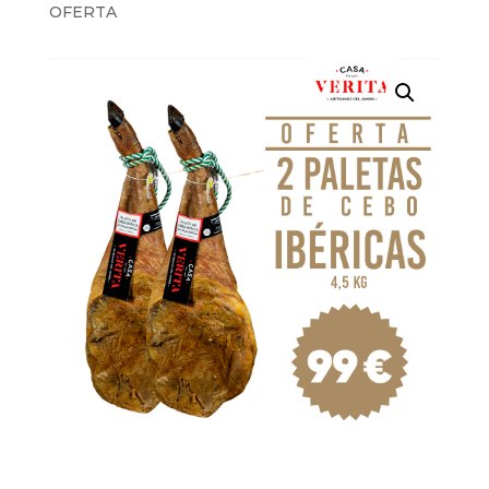
OFERTA