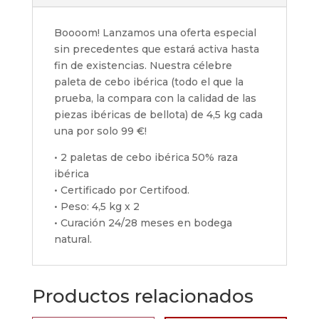
Boooom! Lanzamos una oferta especial
sin precedentes que estará activa hasta
fin de existencias. Nuestra célebre
paleta de cebo ibérica (todo el que la
prueba, la compara con la calidad de las
piezas ibéricas de bellota) de 4,5 kg cada
una por solo 99 €!
• 2 paletas de cebo ibérica 50% raza
ibérica
• Certificado por Certifood.
• Peso: 4,5 kg x 2
• Curación 24/28 meses en bodega
natural.
Productos relacionados