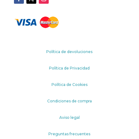
Política de devoluciones
Política de Privacidad
Política de Cookies
Condiciones de compra
Aviso legal
Preguntas frecuentes