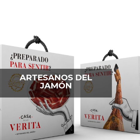
ARTESANOS DEL
JAMÓN