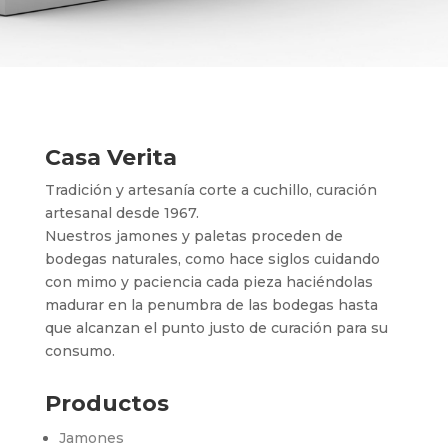
Casa Verita
Tradición y artesanía corte a cuchillo, curación
artesanal desde 1967.
Nuestros jamones y paletas proceden de
bodegas naturales, como hace siglos cuidando
con mimo y paciencia cada pieza haciéndolas
madurar en la penumbra de las bodegas hasta
que alcanzan el punto justo de curación para su
consumo.
Productos
Jamones