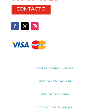
CONTACTO
Política de devoluciones
Política de Privacidad
Política de Cookies
Condiciones de compra