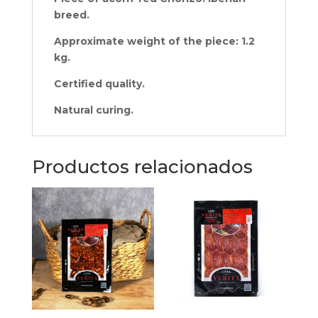
breed.
Approximate weight of the piece: 1.2
kg.
Certified quality.
Natural curing.
Productos relacionados