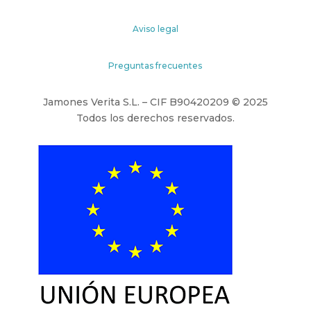
Aviso legal
Preguntas frecuentes
Jamones Verita S.L. – CIF B90420209 © 2025
Todos los derechos reservados.