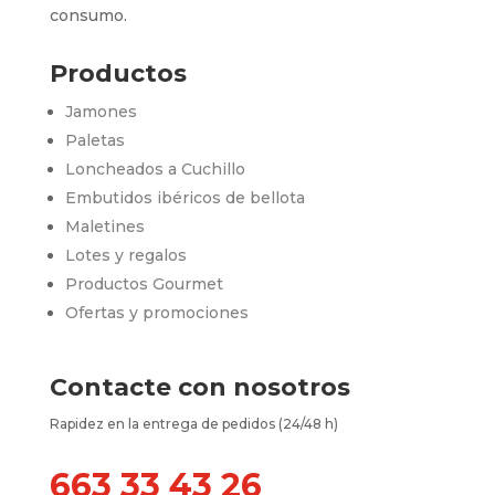
consumo.
Productos
Jamones
Paletas
Loncheados a Cuchillo
Embutidos ibéricos de bellota
Maletines
Lotes y regalos
Productos Gourmet
Ofertas y promociones
Contacte con nosotros
Rapidez en la entrega de pedidos (24/48 h)
663 33 43 26