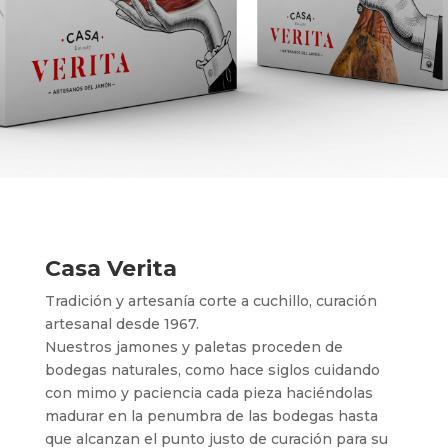
Casa Verita
Tradición y artesanía corte a cuchillo, curación
artesanal desde 1967.
Nuestros jamones y paletas proceden de
bodegas naturales, como hace siglos cuidando
con mimo y paciencia cada pieza haciéndolas
madurar en la penumbra de las bodegas hasta
que alcanzan el punto justo de curación para su