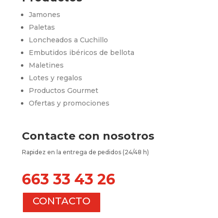
Jamones
Paletas
Loncheados a Cuchillo
Embutidos ibéricos de bellota
Maletines
Lotes y regalos
Productos Gourmet
Ofertas y promociones
Contacte con nosotros
Rapidez en la entrega de pedidos (24/48 h)
663 33 43 26
CONTACTO