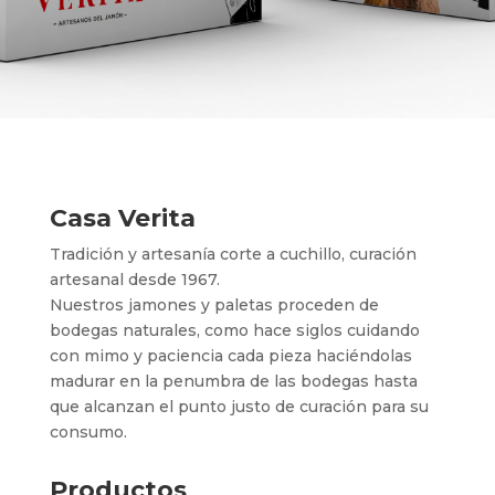
Casa Verita
Tradición y artesanía corte a cuchillo, curación
artesanal desde 1967.
Nuestros jamones y paletas proceden de
bodegas naturales, como hace siglos cuidando
con mimo y paciencia cada pieza haciéndolas
madurar en la penumbra de las bodegas hasta
que alcanzan el punto justo de curación para su
consumo.
Productos