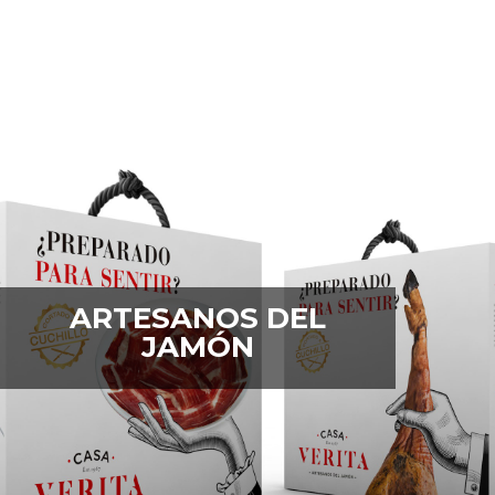
ARTESANOS DEL
JAMÓN