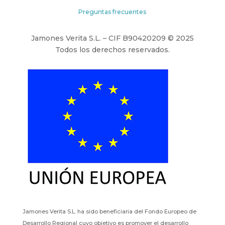
Preguntas frecuentes
Jamones Verita S.L. – CIF B90420209 © 2025
Todos los derechos reservados.
Jamones Verita S.L. ha sido beneficiaria del Fondo Europeo de
Desarrollo Regional cuyo objetivo es promover el desarrollo