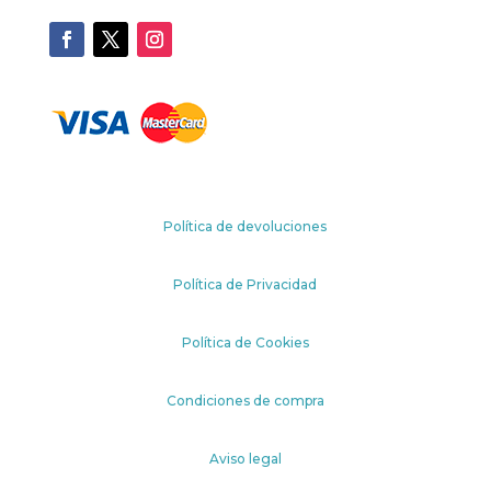
Política de devoluciones
Política de Privacidad
Política de Cookies
Condiciones de compra
Aviso legal