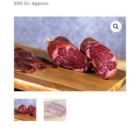
500 Gr. Approx.