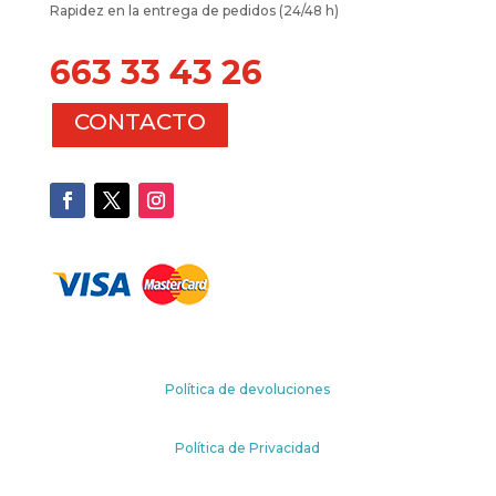
Rapidez en la entrega de pedidos (24/48 h)
663 33 43 26
CONTACTO
Política de devoluciones
Política de Privacidad