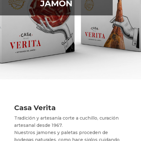
JAMÓN
Casa Verita
Tradición y artesanía corte a cuchillo, curación
artesanal desde 1967.
Nuestros jamones y paletas proceden de
bodegas naturales, como hace siglos cuidando