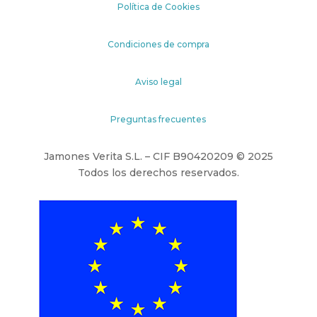
Política de Cookies
Condiciones de compra
Aviso legal
Preguntas frecuentes
Jamones Verita S.L. – CIF B90420209 © 2025
Todos los derechos reservados.