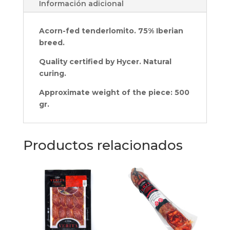
Información adicional
Approx.
cantidad
Acorn-fed tenderlomito. 75% Iberian
breed.
Quality certified by Hycer. Natural
curing.
Approximate weight of the piece: 500
gr.
Productos relacionados