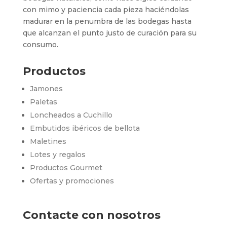
con mimo y paciencia cada pieza haciéndolas
madurar en la penumbra de las bodegas hasta
que alcanzan el punto justo de curación para su
consumo.
Productos
Jamones
Paletas
Loncheados a Cuchillo
Embutidos ibéricos de bellota
Maletines
Lotes y regalos
Productos Gourmet
Ofertas y promociones
Contacte con nosotros