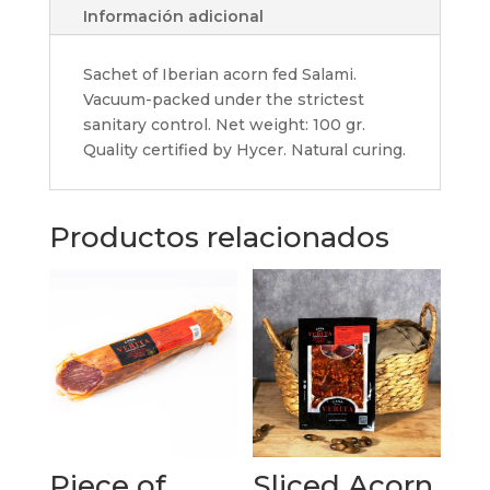
Información adicional
Sachet of Iberian acorn fed Salami.
Vacuum-packed under the strictest
sanitary control. Net weight: 100 gr.
Quality certified by Hycer. Natural curing.
Productos relacionados
Piece of
Sliced Acorn