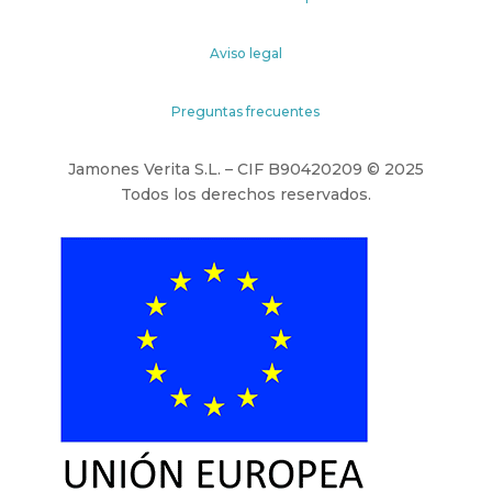
Aviso legal
Preguntas frecuentes
Jamones Verita S.L. – CIF B90420209 © 2025
Todos los derechos reservados.