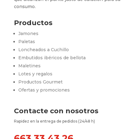
consumo.
Productos
Jamones
Paletas
Loncheados a Cuchillo
Embutidos ibéricos de bellota
Maletines
Lotes y regalos
Productos Gourmet
Ofertas y promociones
Contacte con nosotros
Rapidez en la entrega de pedidos (24/48 h)
663 33 43 26