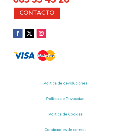
CONTACTO
Política de devoluciones
Política de Privacidad
Política de Cookies
Condiciones de compra