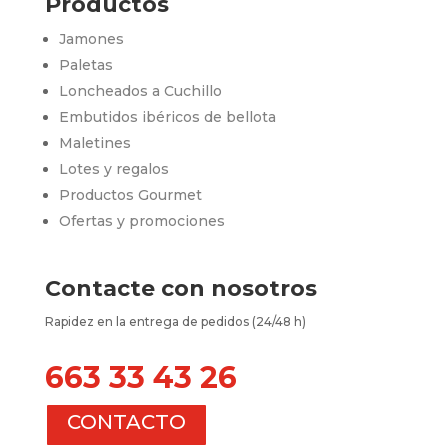
Productos
Jamones
Paletas
Loncheados a Cuchillo
Embutidos ibéricos de bellota
Maletines
Lotes y regalos
Productos Gourmet
Ofertas y promociones
Contacte con nosotros
Rapidez en la entrega de pedidos (24/48 h)
663 33 43 26
CONTACTO