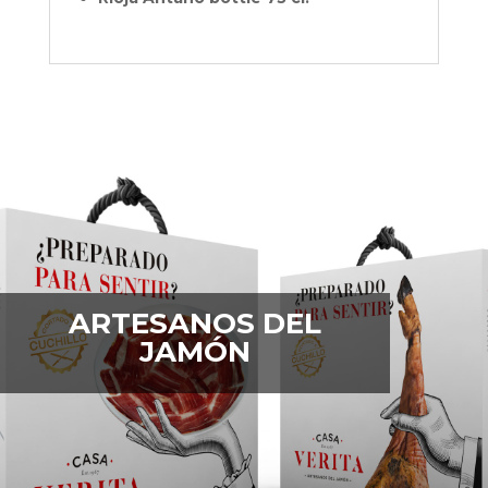
ARTESANOS DEL
JAMÓN