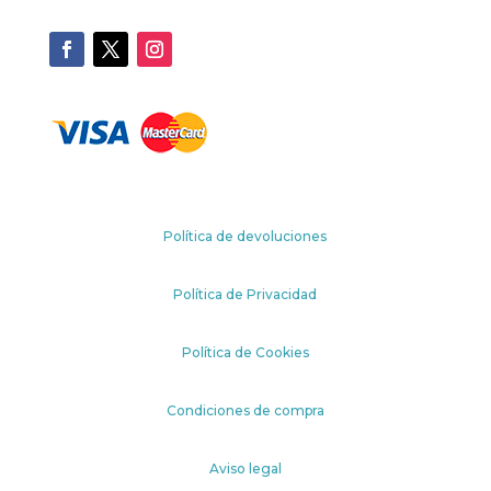
Política de devoluciones
Política de Privacidad
Política de Cookies
Condiciones de compra
Aviso legal