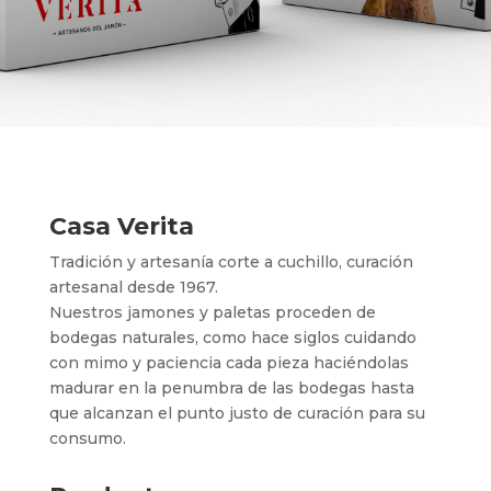
Casa Verita
Tradición y artesanía corte a cuchillo, curación
artesanal desde 1967.
Nuestros jamones y paletas proceden de
bodegas naturales, como hace siglos cuidando
con mimo y paciencia cada pieza haciéndolas
madurar en la penumbra de las bodegas hasta
que alcanzan el punto justo de curación para su
consumo.