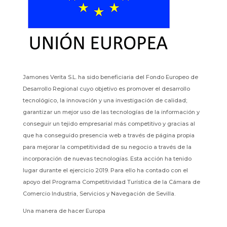
Jamones Verita S.L. ha sido beneficiaria del Fondo Europeo de
Desarrollo Regional cuyo objetivo es promover el desarrollo
tecnológico, la innovación y una investigación de calidad;
garantizar un mejor uso de las tecnologías de la información y
conseguir un tejido empresarial más competitivo y gracias al
que ha conseguido presencia web a través de página propia
para mejorar la competitividad de su negocio a través de la
incorporación de nuevas tecnologías. Esta acción ha tenido
lugar durante el ejercicio 2019. Para ello ha contado con el
apoyo del Programa Competitividad Turística de la Cámara de
Comercio Industria, Servicios y Navegación de Sevilla.
Una manera de hacer Europa