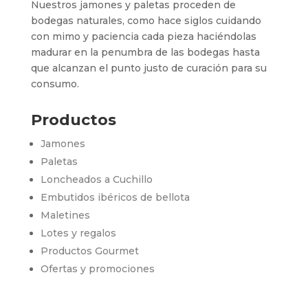
Nuestros jamones y paletas proceden de
bodegas naturales, como hace siglos cuidando
con mimo y paciencia cada pieza haciéndolas
madurar en la penumbra de las bodegas hasta
que alcanzan el punto justo de curación para su
consumo.
Productos
Jamones
Paletas
Loncheados a Cuchillo
Embutidos ibéricos de bellota
Maletines
Lotes y regalos
Productos Gourmet
Ofertas y promociones