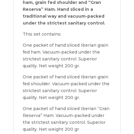
ham, grain fed shoulder and “Gran
Reserva” Ham. Hand sliced in a
traditional way and vacuum-packed
under the strictest sanitary control.
This set contains:
One packet of hand sliced Iberian grain
fed ham. Vacuum-packed under the
strictest sanitary control. Superior
quality. Net weight 200 gr.
One packet of hand sliced Iberian grain
fed shoulder. Vacuum-packed under the
strictest sanitary control. Superior
quality. Net weight 200 gr.
One packet of hand sliced Iberian “Gran
Reserva” Ham. Vacuum-packed under
the strictest sanitary control. Superior
quality. Net weight 200 gr