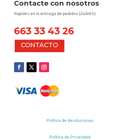
Contacte con nosotros
Rapidez en la entrega de pedidos (24/48 h)
663 33 43 26
CONTACTO
Política de devoluciones
Política de Privacidad