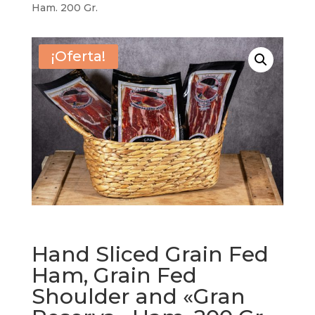
Ham. 200 Gr.
¡Oferta!
Hand Sliced Grain Fed
Ham, Grain Fed
Shoulder and «Gran