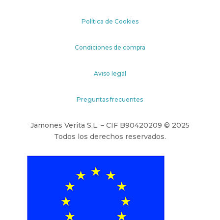
Política de Cookies
Condiciones de compra
Aviso legal
Preguntas frecuentes
Jamones Verita S.L. – CIF B90420209 © 2025
Todos los derechos reservados.