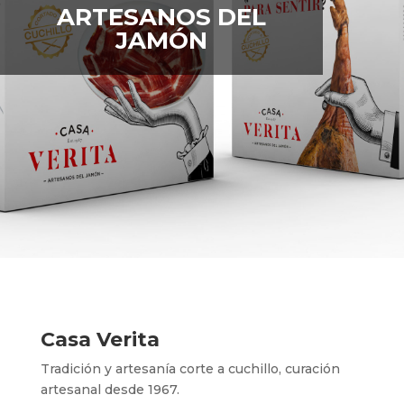
ARTESANOS DEL
JAMÓN
Casa Verita
Tradición y artesanía corte a cuchillo, curación
artesanal desde 1967.