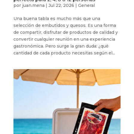
por
juan.mena
|
Jul 22, 2026
|
General
Una buena tabla es mucho más que una
selección de embutidos y quesos. Es una forma
de compartir, disfrutar de productos de calidad y
convertir cualquier reunión en una experiencia
gastronómica. Pero surge la gran duda: ¿qué
cantidad de cada producto necesitas según el...