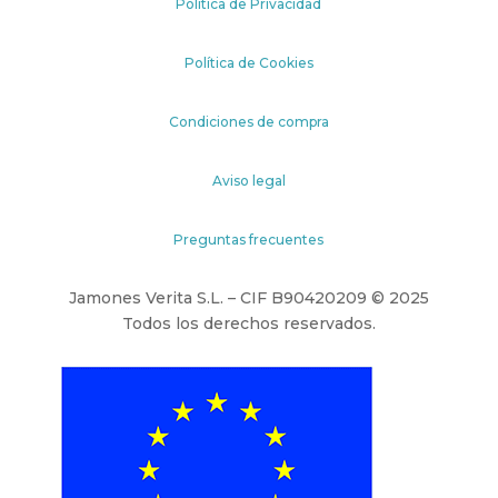
Política de Privacidad
Política de Cookies
Condiciones de compra
Aviso legal
Preguntas frecuentes
Jamones Verita S.L. – CIF B90420209 © 2025
Todos los derechos reservados.