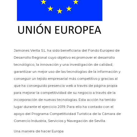
Jamones Verita S.L. ha sido beneficiaria del Fondo Europeo de
Desarrollo Regional cuyo objetivo es promover el desarrollo
tecnológico, la innovación y una investigación de calidad;
garantizar un mejor uso de las tecnologías de la información y
conseguir un tejido empresarial más competitivo y gracias al
que ha conseguido presencia web a través de página propia
para mejorar la competitividad de su negocio a través de la
incorporación de nuevas tecnologías. Esta acción ha tenido
lugar durante el ejercicio 2019. Para ello ha contado con el
apoyo del Programa Competitividad Turística de la Cámara de
Comercio Industria, Servicios y Navegación de Sevilla.
Una manera de hacer Europa