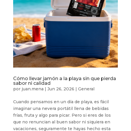
Cómo llevar jamón a la playa sin que pierda
sabor ni calidad
por
juan.mena
|
Jun 26, 2026
|
General
Cuando pensamos en un día de playa, es fácil
imaginar una nevera portátil llena de bebidas
frías, fruta y algo para picar. Pero si eres de los
que no renuncian al buen sabor ni siquiera en
vacaciones, seguramente te hayas hecho esta