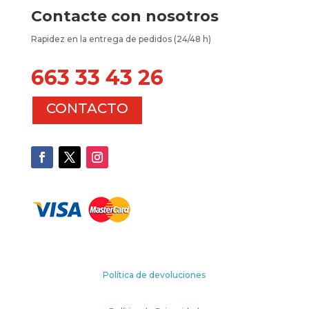
Contacte con nosotros
Rapidez en la entrega de pedidos (24/48 h)
663 33 43 26
CONTACTO
Política de devoluciones