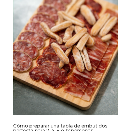
Cómo preparar una tabla de embutidos
perfecta para 2, 4, 8 o 12 personas