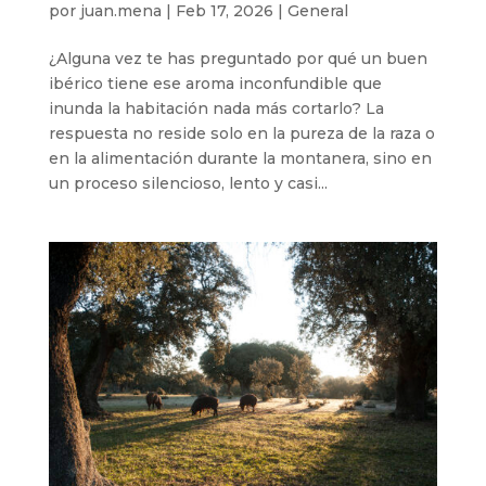
por
juan.mena
|
Feb 17, 2026
|
General
¿Alguna vez te has preguntado por qué un buen
ibérico tiene ese aroma inconfundible que
inunda la habitación nada más cortarlo? La
respuesta no reside solo en la pureza de la raza o
en la alimentación durante la montanera, sino en
un proceso silencioso, lento y casi...