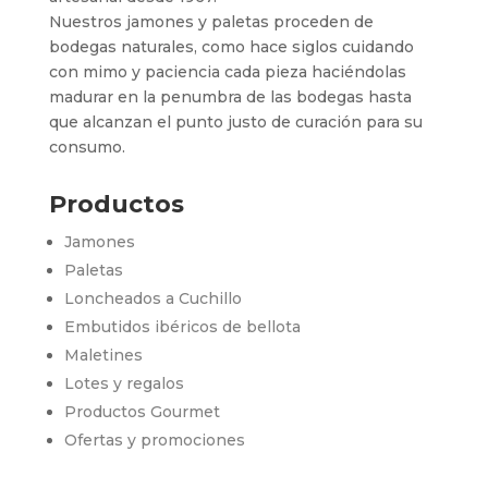
Nuestros jamones y paletas proceden de
bodegas naturales, como hace siglos cuidando
con mimo y paciencia cada pieza haciéndolas
madurar en la penumbra de las bodegas hasta
que alcanzan el punto justo de curación para su
consumo.
Productos
Jamones
Paletas
Loncheados a Cuchillo
Embutidos ibéricos de bellota
Maletines
Lotes y regalos
Productos Gourmet
Ofertas y promociones