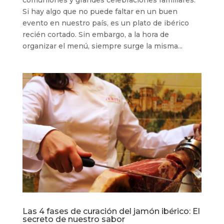
Si hay algo que no puede faltar en un buen
evento en nuestro país, es un plato de ibérico
recién cortado. Sin embargo, a la hora de
organizar el menú, siempre surge la misma...
Las 4 fases de curación del jamón ibérico: El
secreto de nuestro sabor