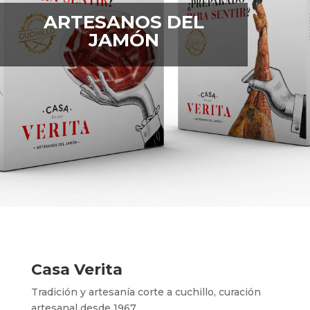
ARTESANOS DEL
JAMÓN
Casa Verita
Tradición y artesanía corte a cuchillo, curación
artesanal desde 1967.