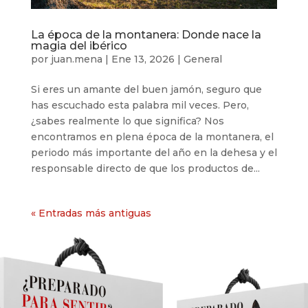
La época de la montanera: Donde nace la
magia del ibérico
por
juan.mena
|
Ene 13, 2026
|
General
Si eres un amante del buen jamón, seguro que
has escuchado esta palabra mil veces. Pero,
¿sabes realmente lo que significa? Nos
encontramos en plena época de la montanera, el
periodo más importante del año en la dehesa y el
responsable directo de que los productos de...
« Entradas más antiguas