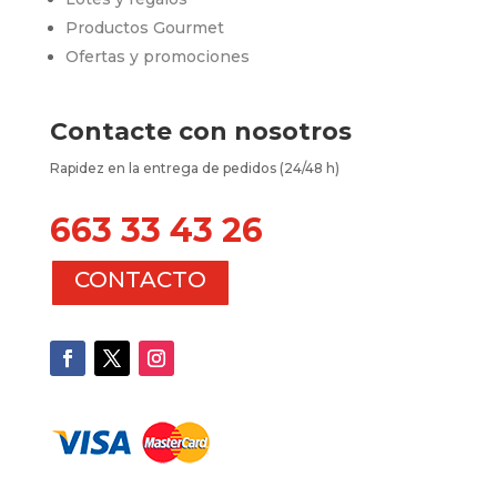
Productos Gourmet
Ofertas y promociones
Contacte con nosotros
Rapidez en la entrega de pedidos (24/48 h)
663 33 43 26
CONTACTO