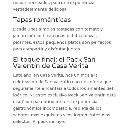
recién horneados para una experiencia
verdaderamente deliciosa.
Tapas románticas
Desde unas simples tostadas con tomate y
jamón ibérico hasta unas patatas bravas
picantes, estos pequeños platos son perfectos
para compartir y disfrutar juntos.
El toque final: el
Pack San
Valentín
de Casa Verita
Este año, en Casa Verita, nos unimos a la
celebración de San Valentín con una oferta que
seguramente encantará a todos los amantes del
ibérico. Nuestro exclusivo Pack San Valentín está
diseñado para brindarte una experiencia
gastronómica incomparable, repleta de los
sabores más exquisitos y los ingredientes más
selectos. El pack incluye: