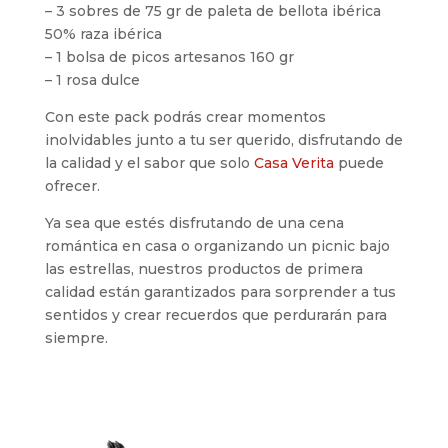
– 3 sobres de 75 gr de paleta de bellota ibérica
50% raza ibérica
– 1 bolsa de picos artesanos 160 gr
– 1 rosa dulce
Con este pack podrás crear momentos
inolvidables junto a tu ser querido, disfrutando de
la calidad y el sabor que solo
Casa Verita
puede
ofrecer.
Ya sea que estés disfrutando de una cena
romántica en casa o organizando un picnic bajo
las estrellas, nuestros productos de primera
calidad están garantizados para sorprender a tus
sentidos y crear recuerdos que perdurarán para
siempre.