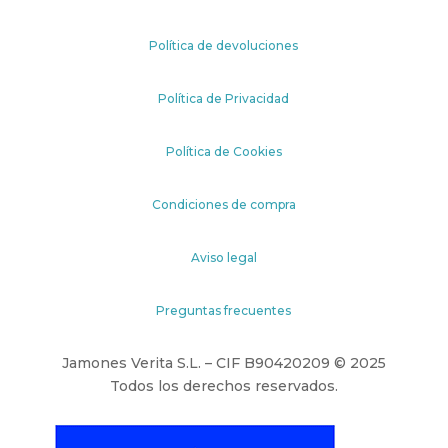
Política de devoluciones
Política de Privacidad
Política de Cookies
Condiciones de compra
Aviso legal
Preguntas frecuentes
Jamones Verita S.L. – CIF B90420209 © 2025
Todos los derechos reservados.