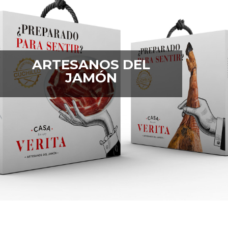
ARTESANOS DEL
JAMÓN