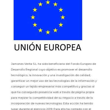
Jamones Verita S.L. ha sido beneficiaria del Fondo Europeo de
Desarrollo Regional cuyo objetivo es promover el desarrollo
tecnológico, la innovación y una investigación de calidad;
garantizar un mejor uso de las tecnologías de la información y
conseguir un tejido empresarial más competitivo y gracias al
que ha conseguido presencia web a través de página propia
para mejorar la competitividad de su negocio a través de la
incorporación de nuevas tecnologías. Esta acción ha tenido
lugar durante el ejercicio 2019. Para ello ha contado con el