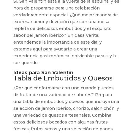
Sí, San Valentín está a la vuelta de la esquina, y es
hora de prepararse para una celebración
verdaderamente especial. ¿Qué mejor manera de
expresar amor y devoción que con una mesa
repleta de deliciosos embutidos y el exquisito
sabor del jamón ibérico? En Casa Verita,
entendemos la importancia de este día, y
estamos aquí para ayudarte a crear una
experiencia gastronómica inolvidable para ti y tu
ser querido.
Ideas para San Valentín
Tabla de Embutidos y Quesos
¿Por qué conformarse con uno cuando puedes
disfrutar de una variedad de sabores? Prepara
una tabla de embutidos y quesos que incluya una
selección de jamón ibérico, chorizo, salchichón, y
una variedad de quesos artesanales. Combina
estos deliciosos bocados con algunas frutas
frescas, frutos secos y una selección de panes