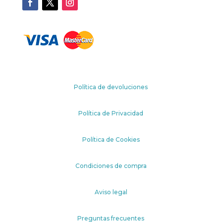
Política de devoluciones
Política de Privacidad
Política de Cookies
Condiciones de compra
Aviso legal
Preguntas frecuentes