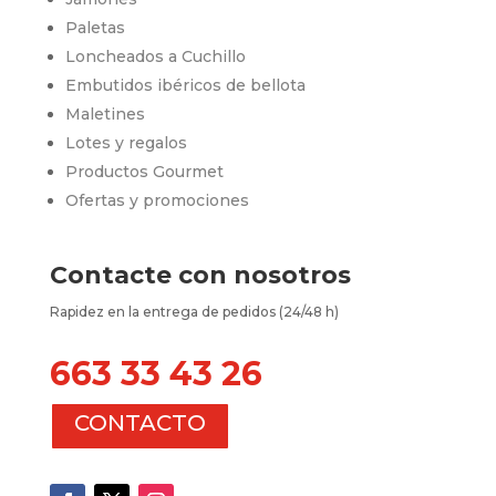
Paletas
Loncheados a Cuchillo
Embutidos ibéricos de bellota
Maletines
Lotes y regalos
Productos Gourmet
Ofertas y promociones
Contacte con nosotros
Rapidez en la entrega de pedidos (24/48 h)
663 33 43 26
CONTACTO