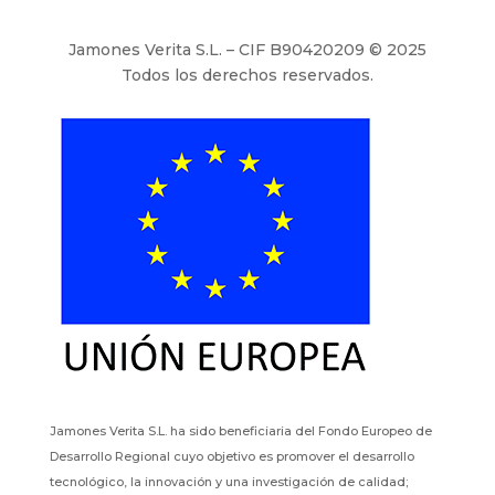
Jamones Verita S.L. – CIF B90420209 © 2025
Todos los derechos reservados.
Jamones Verita S.L. ha sido beneficiaria del Fondo Europeo de
Desarrollo Regional cuyo objetivo es promover el desarrollo
tecnológico, la innovación y una investigación de calidad;