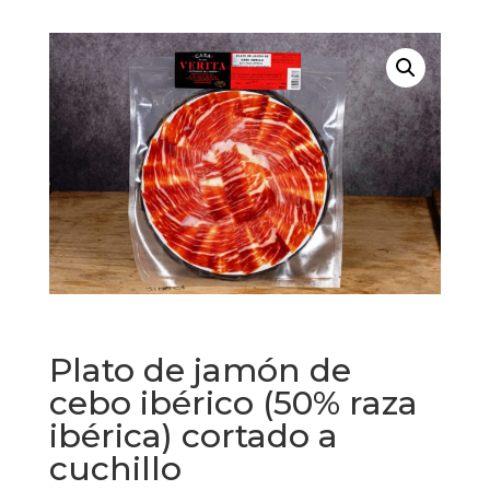
Plato de jamón de
cebo ibérico (50% raza
ibérica) cortado a
cuchillo