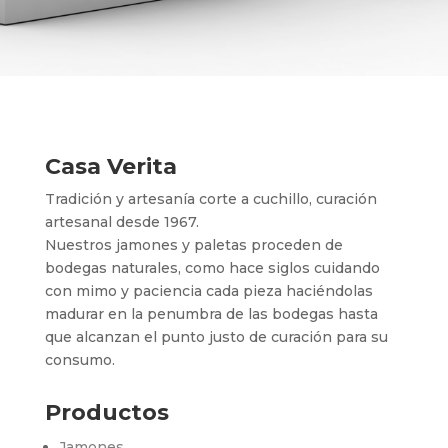
Casa Verita
Tradición y artesanía corte a cuchillo, curación
artesanal desde 1967.
Nuestros jamones y paletas proceden de
bodegas naturales, como hace siglos cuidando
con mimo y paciencia cada pieza haciéndolas
madurar en la penumbra de las bodegas hasta
que alcanzan el punto justo de curación para su
consumo.
Productos
Jamones