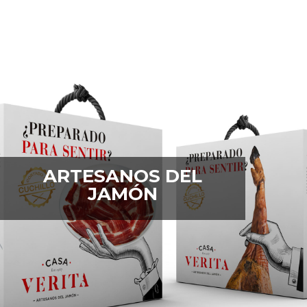
ARTESANOS DEL
JAMÓN