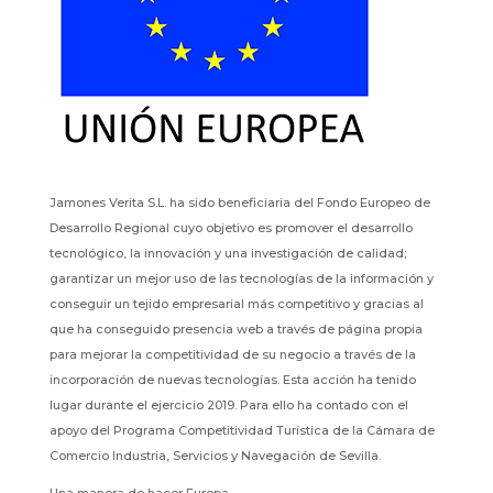
Jamones Verita S.L. ha sido beneficiaria del Fondo Europeo de
Desarrollo Regional cuyo objetivo es promover el desarrollo
tecnológico, la innovación y una investigación de calidad;
garantizar un mejor uso de las tecnologías de la información y
conseguir un tejido empresarial más competitivo y gracias al
que ha conseguido presencia web a través de página propia
para mejorar la competitividad de su negocio a través de la
incorporación de nuevas tecnologías. Esta acción ha tenido
lugar durante el ejercicio 2019. Para ello ha contado con el
apoyo del Programa Competitividad Turística de la Cámara de
Comercio Industria, Servicios y Navegación de Sevilla.