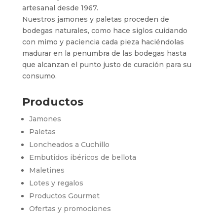
artesanal desde 1967.
Nuestros jamones y paletas proceden de
bodegas naturales, como hace siglos cuidando
con mimo y paciencia cada pieza haciéndolas
madurar en la penumbra de las bodegas hasta
que alcanzan el punto justo de curación para su
consumo.
Productos
Jamones
Paletas
Loncheados a Cuchillo
Embutidos ibéricos de bellota
Maletines
Lotes y regalos
Productos Gourmet
Ofertas y promociones