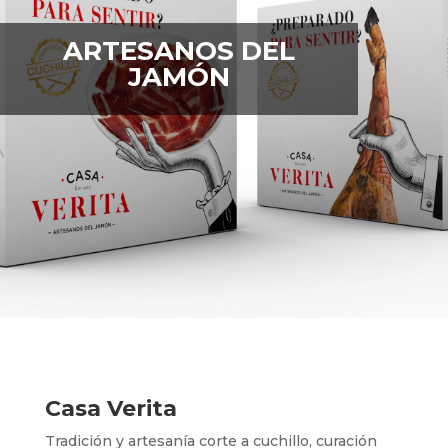
ARTESANOS DEL
JAMÓN
Casa Verita
Tradición y artesanía corte a cuchillo, curación