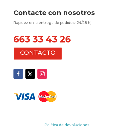
Contacte con nosotros
Rapidez en la entrega de pedidos (24/48 h)
663 33 43 26
CONTACTO
Política de devoluciones