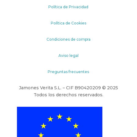
Política de Privacidad
Política de Cookies
Condiciones de compra
Aviso legal
Preguntas frecuentes
Jamones Verita S.L. – CIF B90420209 © 2025
Todos los derechos reservados.