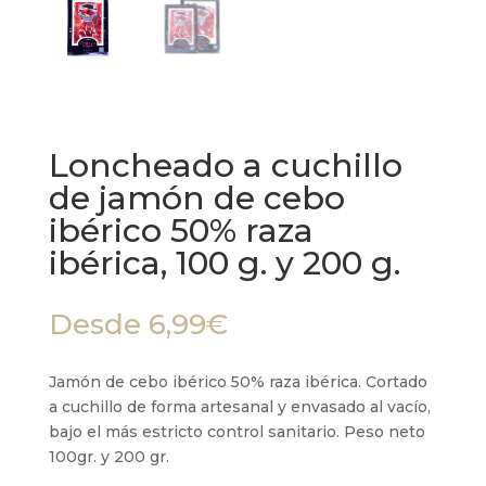
Loncheado a cuchillo
de jamón de cebo
ibérico 50% raza
ibérica, 100 g. y 200 g.
Desde
6,99
€
Jamón de cebo ibérico 50% raza ibérica. Cortado
a cuchillo de forma artesanal y envasado al vacío,
bajo el más estricto control sanitario. Peso neto
100gr. y 200 gr.