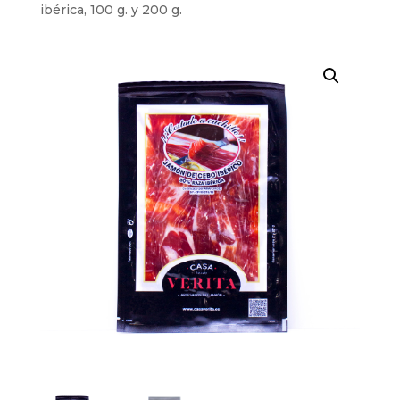
ibérica, 100 g. y 200 g.