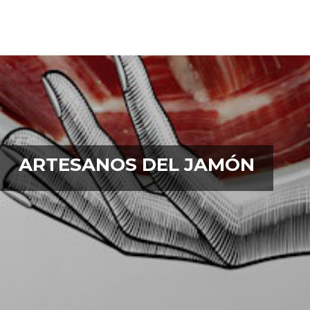
ARTESANOS DEL JAMÓN