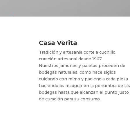
Casa Verita
Tradición y artesanía corte a cuchillo,
curación artesanal desde 1967.
Nuestros jamones y paletas proceden de
bodegas naturales, como hace siglos
cuidando con mimo y paciencia cada pieza
haciéndolas madurar en la penumbra de la
bodegas hasta que alcanzan el punto justo
de curación para su consumo.