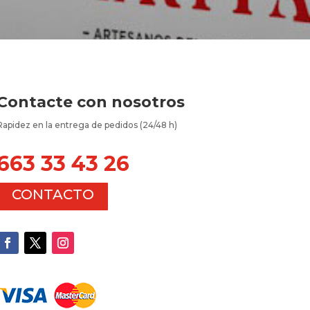
Contacte con nosotros
Rapidez en la entrega de pedidos (24/48 h)
663 33 43 26
CONTACTO