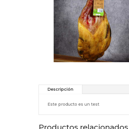
Descripción
Este producto es un test
Productos relacionados