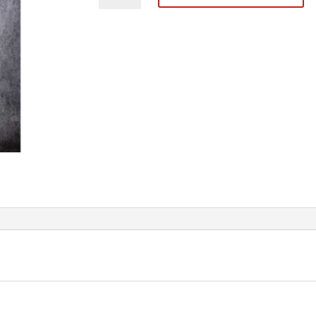
cantidad