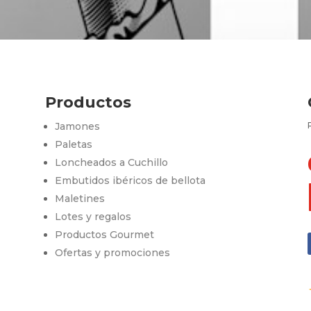
Productos
Jamones
Paletas
Loncheados a Cuchillo
Embutidos ibéricos de bellota
Maletines
s
Lotes y regalos
Productos Gourmet
Ofertas y promociones