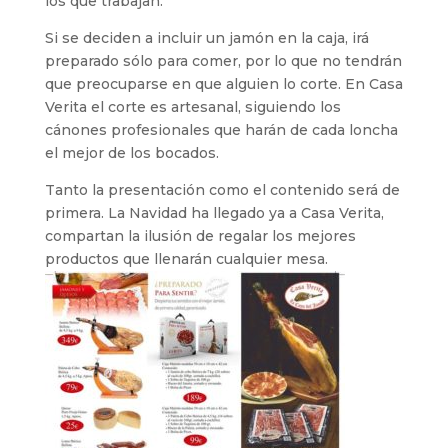
los que trabajan.
Si se deciden a incluir un jamón en la caja, irá
preparado sólo para comer, por lo que no tendrán
que preocuparse en que alguien lo corte. En Casa
Verita el corte es artesanal, siguiendo los
cánones profesionales que harán de cada loncha
el mejor de los bocados.
Tanto la presentación como el contenido será de
primera. La Navidad ha llegado ya a Casa Verita,
compartan la ilusión de regalar los mejores
productos que llenarán cualquier mesa.