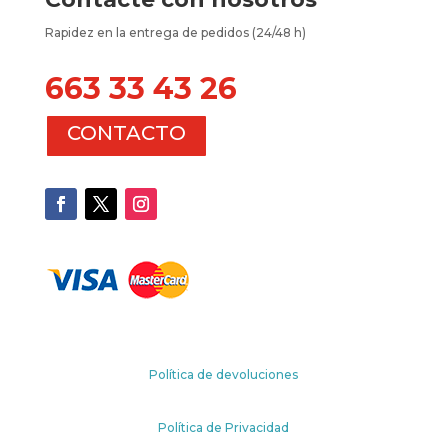
Rapidez en la entrega de pedidos (24/48 h)
663 33 43 26
CONTACTO
Política de devoluciones
Política de Privacidad