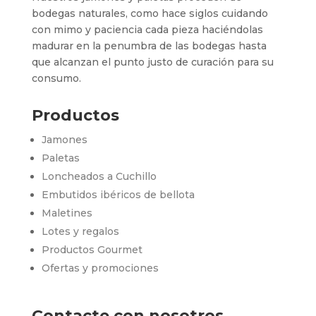
bodegas naturales, como hace siglos cuidando
con mimo y paciencia cada pieza haciéndolas
madurar en la penumbra de las bodegas hasta
que alcanzan el punto justo de curación para su
consumo.
Productos
Jamones
Paletas
Loncheados a Cuchillo
Embutidos ibéricos de bellota
Maletines
Lotes y regalos
Productos Gourmet
Ofertas y promociones
Contacte con nosotros