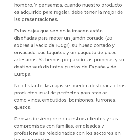
hombro. Y pensamos, cuando nuestro producto
es adquirido para regalar, debe tener la mejor de
las presentaciones.
Estas cajas que ven en la imagen están
diseñadas para meter un jamón cortado (28
sobres al vacio de 100gr), su hueso cortado y
envasado, sus taquitos y un paquete de picos
artesanos. Ya hemos preparado las primeras y su
destino será distintos puntos de España y de
Europa.
No obstante, las cajas se pueden destinar a otros
productos igual de perfectos para regalar,
como vinos, embutidos, bombones, turrones,
quesos.
Pensando siempre en nuestros clientes y sus
compromisos con familias, empleados y
profesionales relacionados con los sectores en