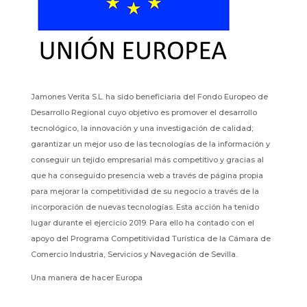
Jamones Verita S.L. ha sido beneficiaria del Fondo Europeo de
Desarrollo Regional cuyo objetivo es promover el desarrollo
tecnológico, la innovación y una investigación de calidad;
garantizar un mejor uso de las tecnologías de la información y
conseguir un tejido empresarial más competitivo y gracias al
que ha conseguido presencia web a través de página propia
para mejorar la competitividad de su negocio a través de la
incorporación de nuevas tecnologías. Esta acción ha tenido
lugar durante el ejercicio 2019. Para ello ha contado con el
apoyo del Programa Competitividad Turística de la Cámara de
Comercio Industria, Servicios y Navegación de Sevilla.
Una manera de hacer Europa