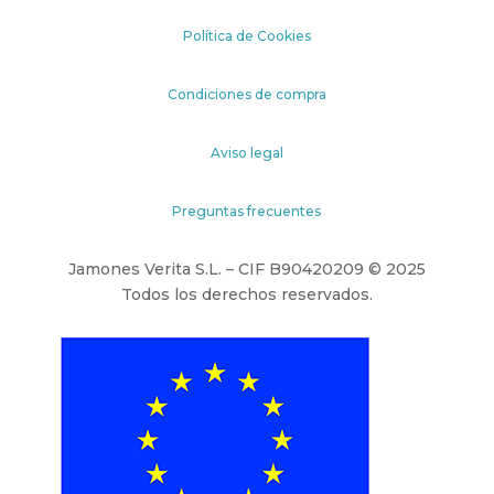
Política de Cookies
Condiciones de compra
Aviso legal
Preguntas frecuentes
Jamones Verita S.L. – CIF B90420209 © 2025
Todos los derechos reservados.