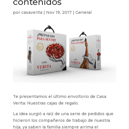
contenidos
por
casaverita
|
Nov 19, 2017
|
General
Te presentamos el último envoltorio de Casa
Verita: Nuestras cajas de regalo.
La idea surgió a raíz de una serie de pedidos que
hicieron los compañeros de trabajo de nuestra
hija, ya saben la familia siempre arrima el