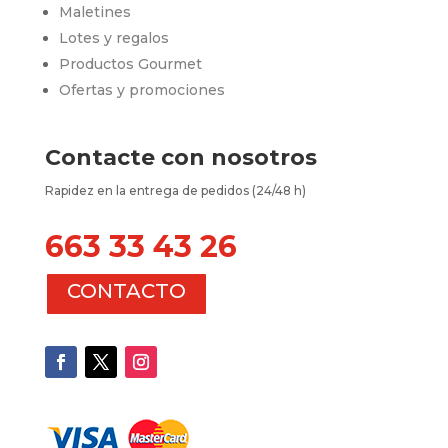
Maletines
Lotes y regalos
Productos Gourmet
Ofertas y promociones
Contacte con nosotros
Rapidez en la entrega de pedidos (24/48 h)
663 33 43 26
CONTACTO