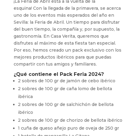
¡La Feria de Abril está a la vuelta de la
esquina! Con la llegada de la primavera, se acerca
uno de los eventos más esperados del año en
Sevilla: la Feria de Abril. Un tiempo para disfrutar
del buen tiempo, la compañía y, por supuesto, la
gastronomía. En Casa Verita, queremos que
disfrutes al máximo de esta fiesta tan especial.
Por eso, hemos creado un pack exclusivo con los
mejores productos ibéricos para que puedas
compartir con tus amigos y familiares.
¿Qué contiene el Pack Feria 2024?
2 sobres de 100 gr de jamón de cebo ibérico
2 sobres de 100 gr de caña lomo de bellota
ibérica
2 sobres de 100 gr de salchichón de bellota
ibérico
2 sobres de 100 gr de chorizo de bellota ibérico
1 cuña de queso añejo puro de oveja de 250 gr