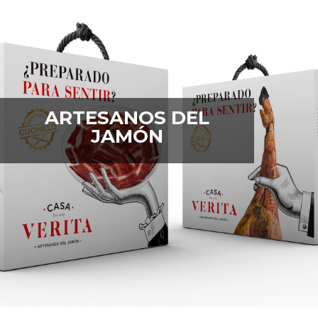
ARTESANOS DEL
JAMÓN