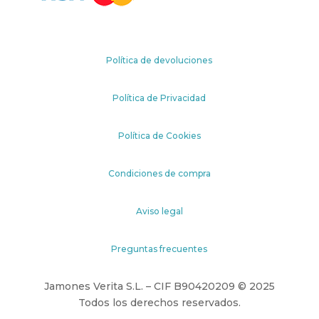
Política de devoluciones
Política de Privacidad
Política de Cookies
Condiciones de compra
Aviso legal
Preguntas frecuentes
Jamones Verita S.L. – CIF B90420209 © 2025
Todos los derechos reservados.