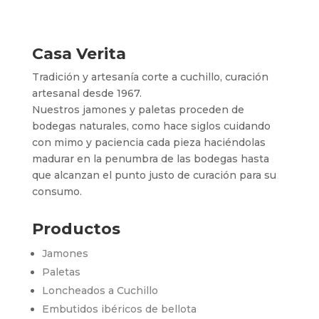
Casa Verita
Tradición y artesanía corte a cuchillo, curación
artesanal desde 1967.
Nuestros jamones y paletas proceden de
bodegas naturales, como hace siglos cuidando
con mimo y paciencia cada pieza haciéndolas
madurar en la penumbra de las bodegas hasta
que alcanzan el punto justo de curación para su
consumo.
Productos
Jamones
Paletas
Loncheados a Cuchillo
Embutidos ibéricos de bellota