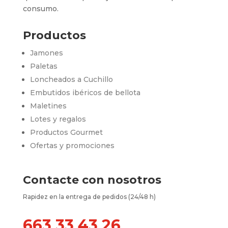
consumo.
Productos
Jamones
Paletas
Loncheados a Cuchillo
Embutidos ibéricos de bellota
Maletines
Lotes y regalos
Productos Gourmet
Ofertas y promociones
Contacte con nosotros
Rapidez en la entrega de pedidos (24/48 h)
663 33 43 26