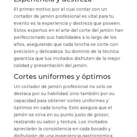
El primer motivo por el cual contar con un
cortador de jamón profesional es vital para tu
evento es la experiencia y destreza que poseen.
Estos expertos en el arte del corte del jamón han
perfeccionado sus habilidades a lo largo de los
años, asegurando que cada loncha se corte con
precisión y delicadeza. Su dominio de la técnica
garantiza que tus invitados disfruten de la mejor
calidad y presentación del jamón.
Cortes uniformes y óptimos
Un cortador de jamón profesional no solo se
destaca por su habilidad, sino también por su
capacidad para obtener cortes uniformes y
óptimos en cada loncha. Esto asegura que el
jamón se sirva en su punto justo de grosor,
realzando su sabor y textura. Los invitados
apreciarán la consistencia en cada bocado y
disfrutarán de una experiencia gastronómica