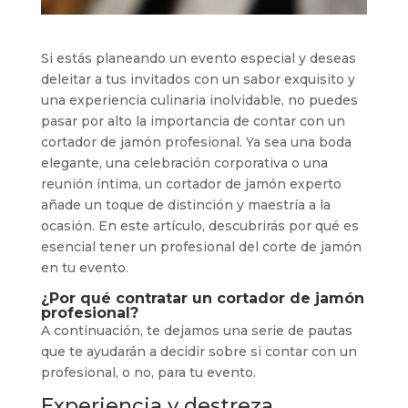
Si estás planeando un evento especial y deseas
deleitar a tus invitados con un sabor exquisito y
una experiencia culinaria inolvidable, no puedes
pasar por alto la importancia de contar con un
cortador de jamón profesional. Ya sea una boda
elegante, una celebración corporativa o una
reunión íntima, un cortador de jamón experto
añade un toque de distinción y maestría a la
ocasión. En este artículo, descubrirás por qué es
esencial tener un profesional del corte de jamón
en tu evento.
¿Por qué contratar un
cortador de jamón
profesional
?
A continuación, te dejamos una serie de pautas
que te ayudarán a decidir sobre si contar con un
profesional, o no, para tu evento.
Experiencia y destreza