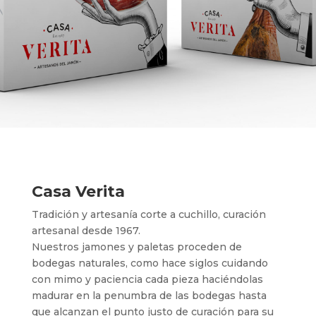
Casa Verita
Tradición y artesanía corte a cuchillo, curación
artesanal desde 1967.
Nuestros jamones y paletas proceden de
bodegas naturales, como hace siglos cuidando
con mimo y paciencia cada pieza haciéndolas
madurar en la penumbra de las bodegas hasta
que alcanzan el punto justo de curación para su