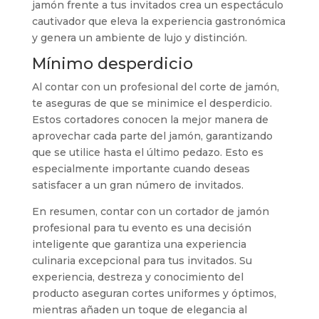
jamón frente a tus invitados crea un espectáculo
cautivador que eleva la experiencia gastronómica
y genera un ambiente de lujo y distinción.
Mínimo desperdicio
Al contar con un profesional del corte de jamón,
te aseguras de que se minimice el desperdicio.
Estos cortadores conocen la mejor manera de
aprovechar cada parte del jamón, garantizando
que se utilice hasta el último pedazo. Esto es
especialmente importante cuando deseas
satisfacer a un gran número de invitados.
En resumen, contar con un cortador de jamón
profesional para tu evento es una decisión
inteligente que garantiza una experiencia
culinaria excepcional para tus invitados. Su
experiencia, destreza y conocimiento del
producto aseguran cortes uniformes y óptimos,
mientras añaden un toque de elegancia al