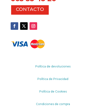
CONTACTO
Política de devoluciones
Política de Privacidad
Política de Cookies
Condiciones de compra