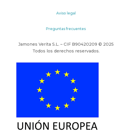
Aviso legal
Preguntas frecuentes
Jamones Verita S.L. – CIF B90420209 © 2025
Todos los derechos reservados.