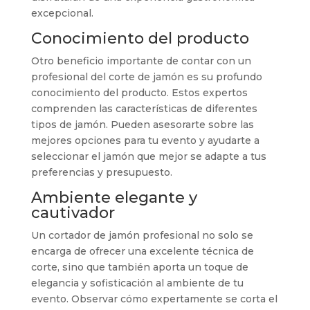
excepcional.
Conocimiento del producto
Otro beneficio importante de contar con un
profesional del corte de jamón es su profundo
conocimiento del producto. Estos expertos
comprenden las características de diferentes
tipos de jamón. Pueden asesorarte sobre las
mejores opciones para tu evento y ayudarte a
seleccionar el jamón que mejor se adapte a tus
preferencias y presupuesto.
Ambiente elegante y
cautivador
Un cortador de jamón profesional no solo se
encarga de ofrecer una excelente técnica de
corte, sino que también aporta un toque de
elegancia y sofisticación al ambiente de tu
evento. Observar cómo expertamente se corta el