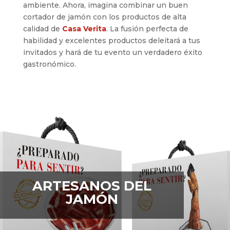
ambiente. Ahora, imagina combinar un buen
cortador de jamón con los productos de alta
calidad de
Casa Verita
. La fusión perfecta de
habilidad y excelentes productos deleitará a tus
invitados y hará de tu evento un verdadero éxito
gastronómico.
ARTESANOS DEL
JAMÓN